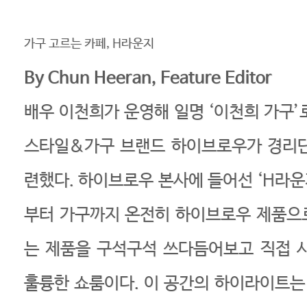
가구 고르는 카페, H라운지
By Chun Heeran, Feature Editor
배우 이천희가 운영해 일명 ‘이천희 가구’
스타일&가구 브랜드 하이브로우가 경리단
련했다. 하이브로우 본사에 들어선 ‘H라운
부터 가구까지 온전히 하이브로우 제품으
는 제품을 구석구석 쓰다듬어보고 직접 
훌륭한 쇼룸이다. 이 공간의 하이라이트는 