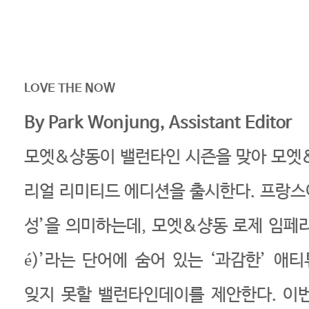
LOVE THE NOW
By Park Wonjung, Assistant Editor
모엣&샹동이 밸런타인 시즌을 맞아 모엣
리얼 리미티드 에디션을 출시한다. 프랑스어 
성’을 의미하는데, 모엣&샹동 로제 임페리
é)’라는 단어에 숨어 있는 ‘과감한’ 애
잊지 못할 밸런타인데이를 제안한다. 이