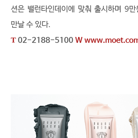
션은 밸런타인데이에 맞춰 출시하며 9만
만날 수 있다.
T
02-2188-5100
W
www.moet.co