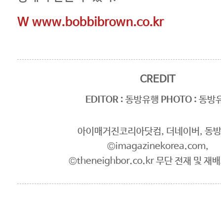
W
www.bobbibrown.co.kr
CREDIT
EDITOR :
동방유행
PHOTO :
동방
아이매거진코리아닷컴, 더네이버, 동
©imagazinekorea.com,
©theneighbor.co.kr 무단 전재 및 재