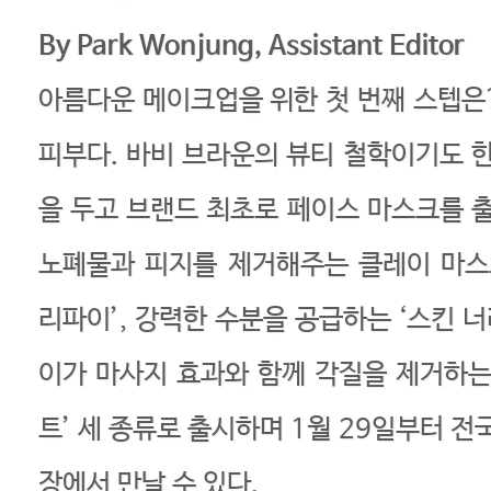
By Park Wonjung, Assistant Editor
아름다운 메이크업을 위한 첫 번째 스텝은
피부다. 바비 브라운의 뷰티 철학이기도 한
을 두고 브랜드 최초로 페이스 마스크를 출
노폐물과 피지를 제거해주는 클레이 마스
리파이’, 강력한 수분을 공급하는 ‘스킨 너
이가 마사지 효과와 함께 각질을 제거하는
트’ 세 종류로 출시하며 1월 29일부터 전
장에서 만날 수 있다.