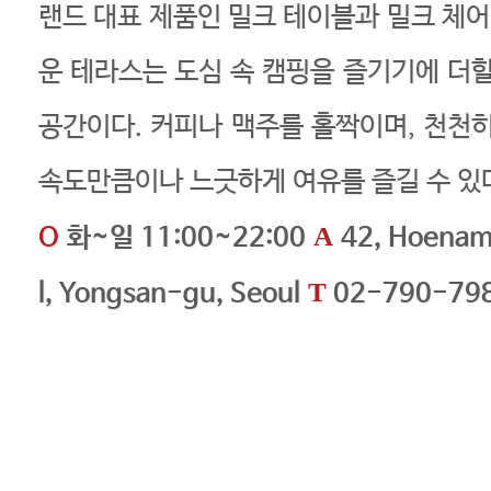
랜드 대표 제품인 밀크 테이블과 밀크 체어
운 테라스는 도심 속 캠핑을 즐기기에 더할
공간이다. 커피나 맥주를 홀짝이며, 천천히
속도만큼이나 느긋하게 여유를 즐길 수 있
A
O
화~일 11:00~22:00
42, Hoenam
T
l, Yongsan-gu, Seoul
02-790-79