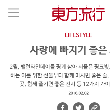
LIFESTYLE
사랑에 빠지기 좋은
2월, 밸런타인데이를 핑계 삼아 서울은 핑크빛
하는 이를 위한 선물부터 함께 마시면 좋은 술,
곳, 함께 즐기면 좋은 전시 등 12가지 가
2016.02.02