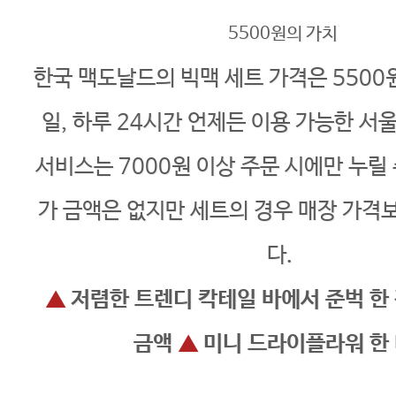
5500원의 가치
한국 맥도날드의 빅맥 세트 가격은 5500원
일, 하루 24시간 언제든 이용 가능한 서
서비스는 7000원 이상 주문 시에만 누릴 
가 금액은 없지만 세트의 경우 매장 가격보
다.
▲
저렴한 트렌디 칵테일 바에서 준벅 한 
금액
▲
미니 드라이플라워 한