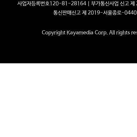
사업자등록번호120-81-28164 | 부가통신사업 신고 제 2
통신판매신고 제 2019-서울종로-0440
Copyright Kayamedia Corp. All rights re