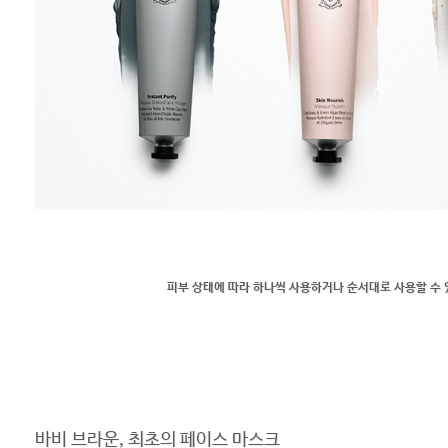
피부 상태에 따라 하나씩 사용하거나 순서대로 사용할 수 
바비 브라운, 최초의 페이스 마스크