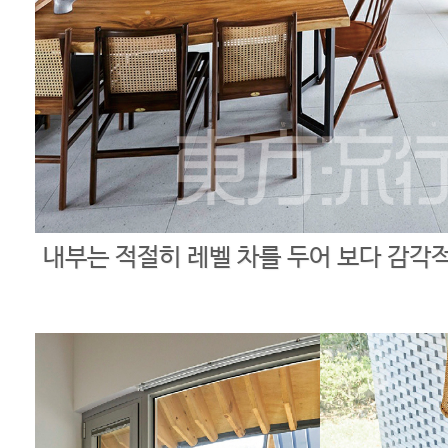
내부는 적절히 레벨 차를 두어 보다 감각