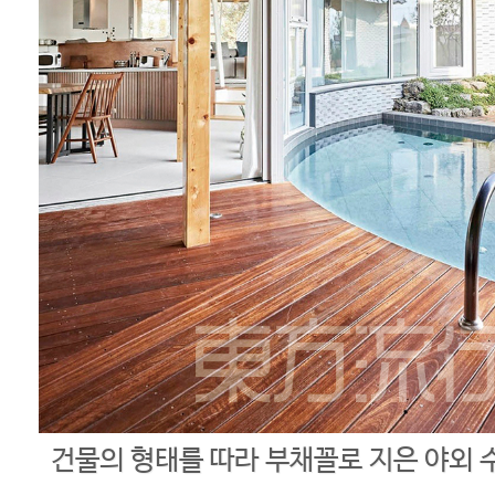
건물의 형태를 따라 부채꼴로 지은 야외 