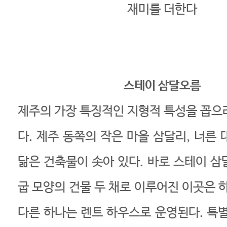
재미를 더한다
스테이 삼달오름
제주의 가장 특징적인 지형적 특성을 꼽으
다. 제주 동쪽의 작은 마을 삼달리, 너른
닮은 건축물이 솟아 있다. 바로 스테이 삼
굽 모양의 건물 두 채로 이루어진 이곳은 
다른 하나는 렌트 하우스로 운영된다. 특별