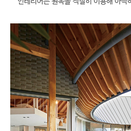
인테리어는 원목을 적절히 이용해 아늑