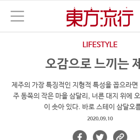
LIFESTYLE
오감으로 느끼는 
제주의 가장 특징적인 지형적 특성을 꼽으라면 
주 동쪽의 작은 마을 삼달리, 너른 대지 위에 
이 솟아 있다. 바로 스테이 삼달오
2020.09.10