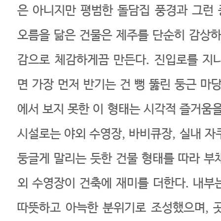
은 아니지만 평범한 돌담집 풍경과 그런
오름을 닮은 건물은 제주를 단순히 감상하
감으로 체감하게끔 만든다. 진입로를 지
면 가장 먼저 반기는 건 뻥 뚫린 둥근 마
에서 보지 못한 이 형태는 시각적 즐거움을
시설로는 야외 수영장, 바비큐장, 실내 자
둥글게 말리는 듯한 건물 형태를 따라 부
외 수영장이 건축에 재미를 더한다. 내부
따뜻하고 아늑한 분위기로 조성했으며, 