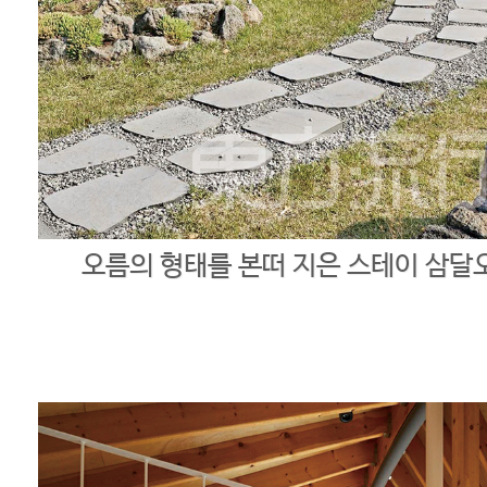
오름의 형태를 본떠 지은 스테이 삼달