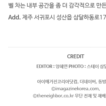
벨 차는 내부 공간을 좀 더 감각적으로 만
Add.
제주 서귀포시 성산읍 삼달하동로17
CREDIT
EDITOR :
양혜연
PHOTO :
스테이 삼
아이매거진코리아닷컴, 더네이버, 동
©imagazinekorea.com,
©theneighbor.co.kr 무단 전재 및 재