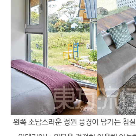
왼쪽
소담스러운 정원 풍경이 담기는 침실