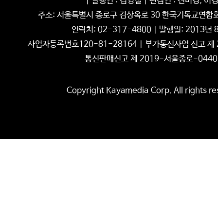
| 발행인 : 김영철 | 편집인 : 전미경, 이
주소: 서울특별시 종로구 김상옥로 30 한국기독교연합회관 
연락처: 02-317-4800 | 발행일: 2013년 
사업자등록번호120-81-28164 | 부가통신사업 신고 제 2
통신판매신고 제 2019-서울종로-0440
Copyright Kayamedia Corp. All rights re